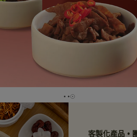
客製化產品 •