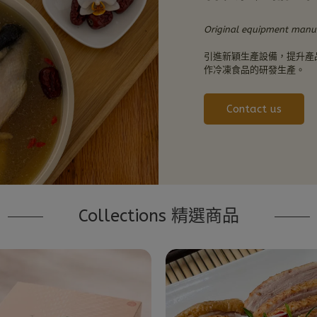
Original equipment manu
引進新穎生產設備，提升產
作冷凍食品的研發生產。
Contact us
Collections 精選商品