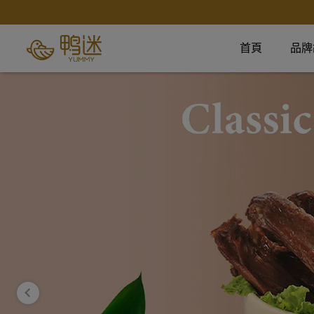
首頁
品牌