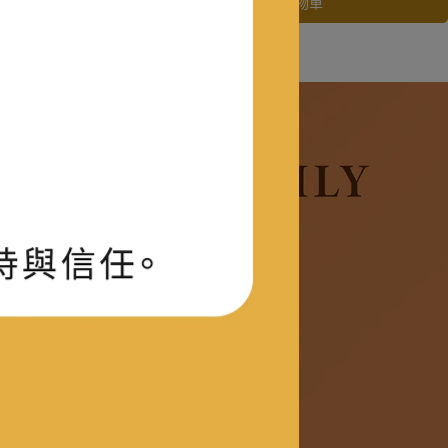
加入購物車