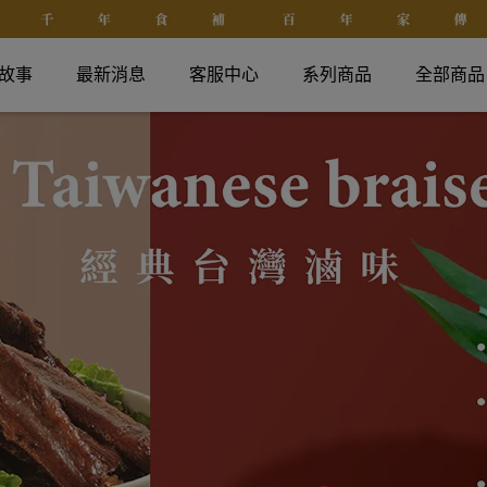
故事
最新消息
客服中心
系列商品
全部商品