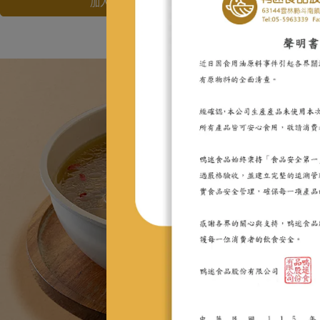
加入購物車