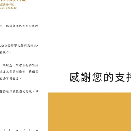
加入購物車
已售完