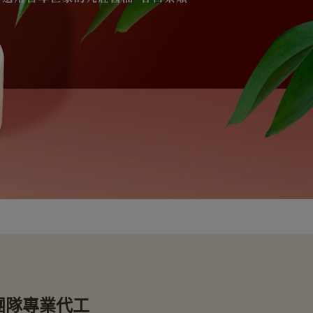
 團隊專業代工