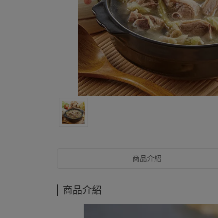
商品介紹
商品介紹