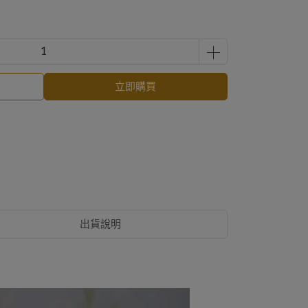
立即購買
出貨說明