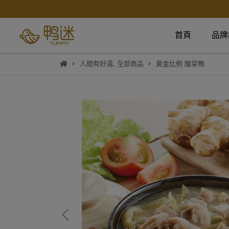
首頁
品牌
人間有好湯
,
全部商品
黃金比例 酸菜鴨